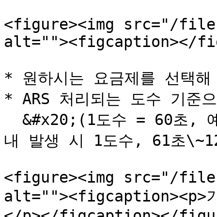
<figure><img src="/file
alt=""><figcaption></fi
* 원하시는 요금제를 선택해 
* ARS 처리되는 도수 기준
  &#x20;(1도수 = 60초, 예 : 통화 1건 당 1초 \~ 60초 이
내 발생 시 1도수, 61초\~1
<figure><img src="/file
alt=""><figcaption
</p></figcaption></figur