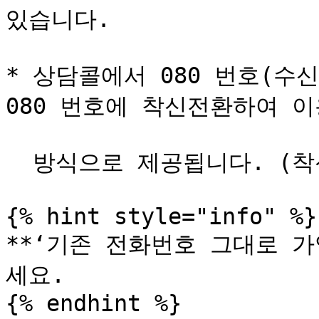
있습니다.

* 상담콜에서 080 번호(수
080 번호에 착신전환하여 이
  방식으로 제공됩니다. (착신전환 비용 미발생)

{% hint style="info" %}

**‘기존 전화번호 그대로 가입
세요.

{% endhint %}
